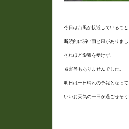
今日は台風が接近していること
断続的に弱い雨と風がありまし
それほど影響を受けず、
被害等もありませんでした。
明日は一日晴れの予報となって
いいお天気の一日が過ごせそう