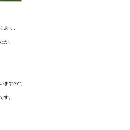
もあり、
たが、
いますので
です。