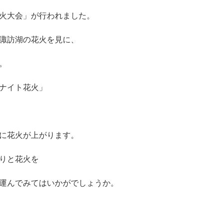
火大会」が行われました。
諏訪湖の花火を見に、
。
ナイト花火」
に花火が上がります。
りと花火を
運んでみてはいかがでしょうか。