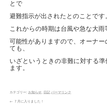
とで
避難指示が出されたとのことです
これからの時期は台風や急な大雨
可能性がありますので、オーナー
ても、
いざというときの非難に対する準
ます。
カテゴリー:
お知らせ
,
日記
パーマリンク
←
７月に入りました！