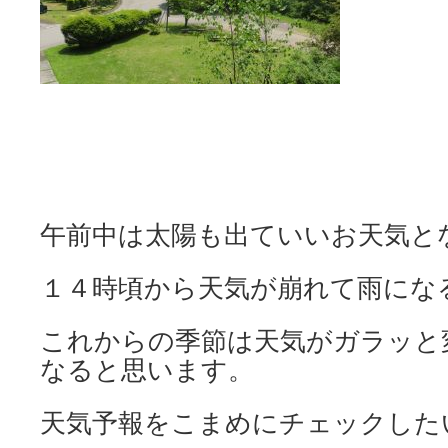
午前中は太陽も出ていいお天気と
１４時頃から天気が崩れて雨にな
これからの季節は天気がガラッと
なると思います。
天気予報をこまめにチェックした