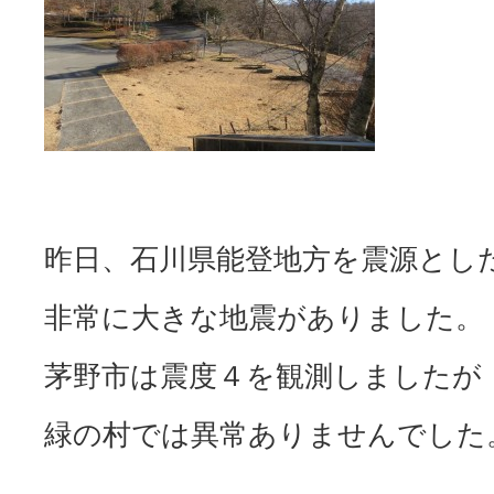
昨日、石川県能登地方を震源とし
非常に大きな地震がありました。
茅野市は震度４を観測しましたが
緑の村では異常ありませんでした