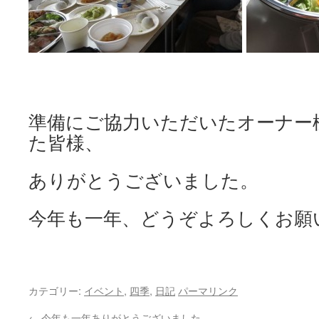
準備にご協力いただいたオーナー
た皆様、
ありがとうございました。
今年も一年、どうぞよろしくお願
カテゴリー:
イベント
,
四季
,
日記
パーマリンク
←
今年も一年ありがとうございました