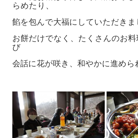
らめたり、
餡を包んで大福にしていただきま
お餅だけでなく、たくさんのお料
び
会話に花が咲き、和やかに進めら