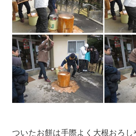
ついたお餅は手際よく大根おろし