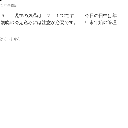
 管理事務所
：５５ 現在の気温は ２．１℃です。 今日の日中は年
 朝晩の冷え込みには注意が必要です。 年末年始の管理
けていません